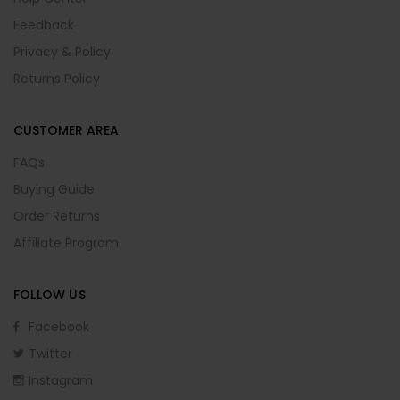
Feedback
Privacy & Policy
Returns Policy
CUSTOMER AREA
FAQs
Buying Guide
Order Returns
Affiliate Program
FOLLOW US
Facebook
Twitter
Instagram